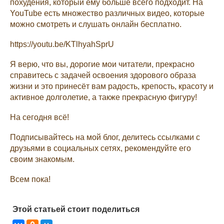
похудения, который ему больше всего подходит. На
YouTube есть множество различных видео, которые
можно смотреть и слушать онлайн бесплатно.
https://youtu.be/KTlhyahSprU
Я верю, что вы, дорогие мои читатели, прекрасно
справитесь с задачей освоения здорового образа
жизни и это принесёт вам радость, крепость, красоту и
активное долголетие, а также прекрасную фигуру!
На сегодня всё!
Подписывайтесь на мой блог, делитесь ссылками с
друзьями в социальных сетях, рекомендуйте его
своим знакомым.
Всем пока!
Этой статьей стоит поделиться