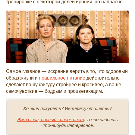
тренировке с некоторой долей иронии, но напрасно.
Самое главное — искренне верить в то, что здоровый
образ жизни и
правильное питание
действительно
сделают вашу фигуру стройнее и красивее, а ваше
самочувствие — бодрым и процветающим.
Хочешь похудеть? Интересуют диеты?
Жми сюда, полный список диет
. Точно найдешь
что-нибудь интересное.