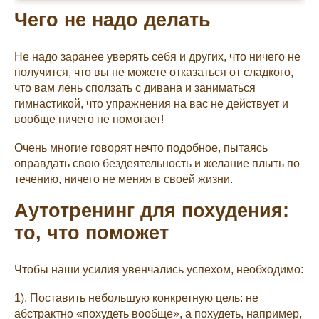
Чего не надо делать
Не надо заранее уверять себя и других, что ничего не
получится, что вы не можете отказаться от сладкого,
что вам лень сползать с дивана и заниматься
гимнастикой, что упражнения на вас не действует и
вообще ничего не помогает!
Очень многие говорят нечто подобное, пытаясь
оправдать свою бездеятельность и желание плыть по
течению, ничего не меняя в своей жизни.
Аутотренинг для похудения:
то, что поможет
Чтобы наши усилия увенчались успехом, необходимо:
1). Поставить небольшую конкретную цель: не
абстрактно «похудеть вообще», а похудеть, например,