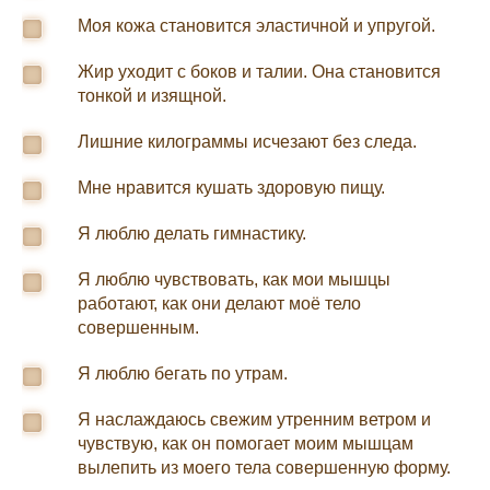
Моя кожа становится эластичной и упругой.
Жир уходит с боков и талии. Она становится
тонкой и изящной.
Лишние килограммы исчезают без следа.
Мне нравится кушать здоровую пищу.
Я люблю делать гимнастику.
Я люблю чувствовать, как мои мышцы
работают, как они делают моё тело
совершенным.
Я люблю бегать по утрам.
Я наслаждаюсь свежим утренним ветром и
чувствую, как он помогает моим мышцам
вылепить из моего тела совершенную форму.