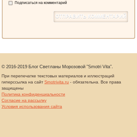
Подписаться на комментарий
©
2016-2019
Блог Светланы Морозовой "Smotri Vita".
При перепечатке текстовых материалов и иллюстраций
гиперссылка на сайт
Smotrivita.ru
- обязательна. Все права
защищены
Политика конфиденциальности
Согласие на рассылку
Условия использования сайта