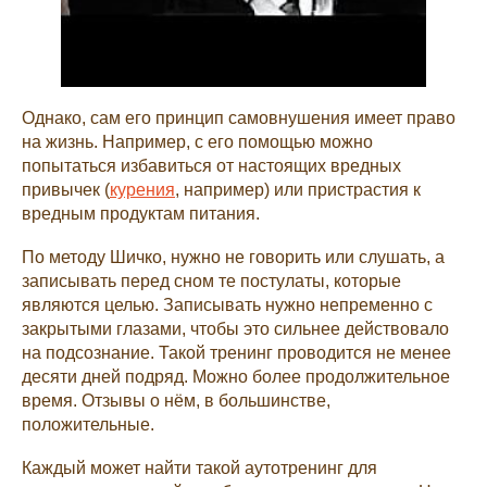
Однако, сам его принцип самовнушения имеет право
на жизнь. Например, с его помощью можно
попытаться избавиться от настоящих вредных
привычек (
курения
, например) или пристрастия к
вредным продуктам питания.
По методу Шичко, нужно не говорить или слушать, а
записывать перед сном те постулаты, которые
являются целью. Записывать нужно непременно с
закрытыми глазами, чтобы это сильнее действовало
на подсознание. Такой тренинг проводится не менее
десяти дней подряд. Можно более продолжительное
время. Отзывы о нём, в большинстве,
положительные.
Каждый может найти такой аутотренинг для