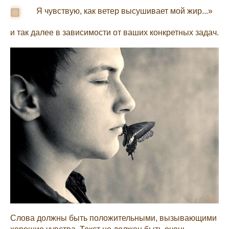
Я чувствую, как ветер высушивает мой жир...»
и так далее в зависимости от ваших конкретных задач.
Слова должны быть положительными, вызывающими