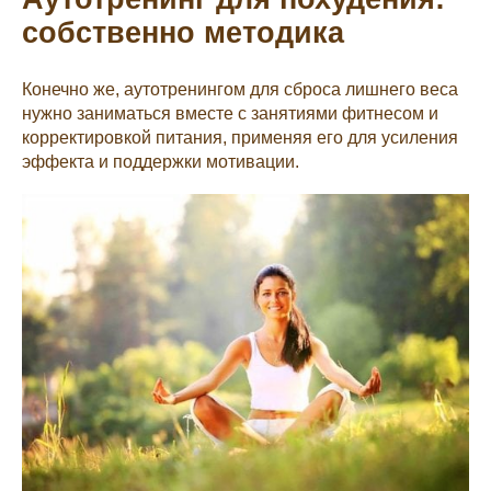
собственно методика
Конечно же, аутотренингом для сброса лишнего веса
нужно заниматься вместе с занятиями фитнесом и
корректировкой питания, применяя его для усиления
эффекта и поддержки мотивации.