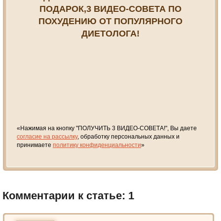
ПОДАРОК,3 ВИДЕО-СОВЕТА ПО
ПОХУДЕНИЮ ОТ ПОПУЛЯРНОГО
ДИЕТОЛОГА!
«Нажимая на кнопку "ПОЛУЧИТЬ 3 ВИДЕО-СОВЕТА!", Вы даете
согласие на рассылку
, обработку персональных данных и
принимаете
политику конфиденциальности
»
Комментарии к статье: 1