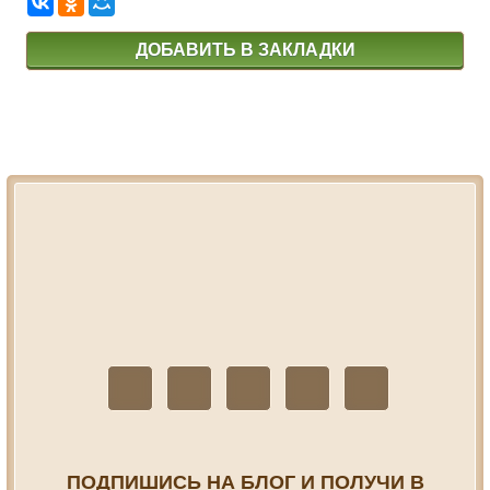
ДОБАВИТЬ В ЗАКЛАДКИ
ПОДПИШИСЬ НА БЛОГ И ПОЛУЧИ В