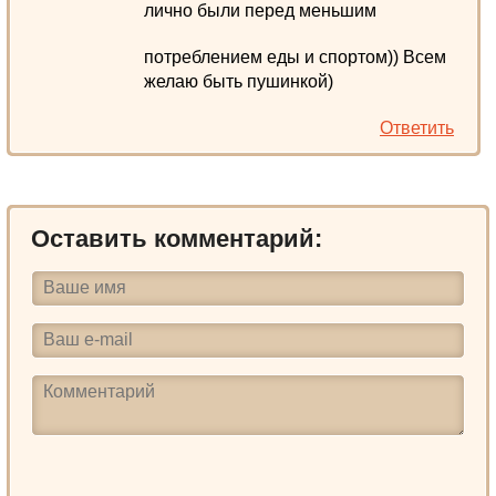
лично были перед меньшим
потреблением еды и спортом)) Всем
желаю быть пушинкой)
Ответить
Оставить комментарий: