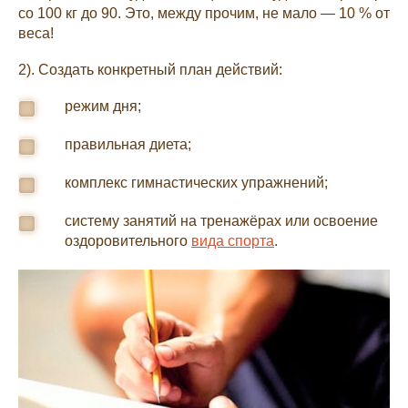
со 100 кг до 90. Это, между прочим, не мало — 10 % от
веса!
2). Создать конкретный план действий:
режим дня;
правильная диета;
комплекс гимнастических упражнений;
систему занятий на тренажёрах или освоение
оздоровительного
вида спорта
.