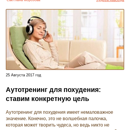
Светлана Морозова
Худеем навсегда
25
Августа
2017 год
Аутотренинг для похудения:
ставим конкретную цель
Аутотренинг для похудения имеет немаловажное
значение. Конечно, это не волшебная палочка,
которая может творить чудеса, но ведь никто не