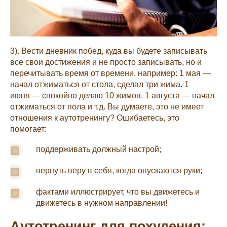
3). Вести дневник побед, куда вы будете записывать
все свои достижения и не просто записывать, но и
перечитывать время от времени, например: 1 мая —
начал отжиматься от стола, сделал три жима. 1
июня — спокойно делаю 10 жимов. 1 августа — начал
отжиматься от пола и т.д. Вы думаете, это не имеет
отношения к аутотренингу? Ошибаетесь, это
помогает:
поддерживать должный настрой;
вернуть веру в себя, когда опускаются руки;
фактами иллюстрирует, что вы движетесь и
движетесь в нужном направлении!
Аутотренинг для похудения: