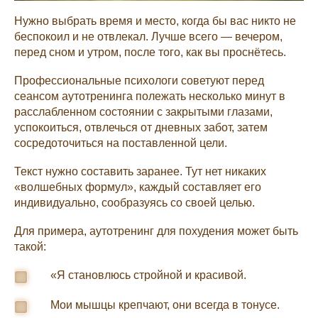
Нужно выбрать время и место, когда бы вас никто не
беспокоил и не отвлекал. Лучше всего — вечером,
перед сном и утром, после того, как вы проснётесь.
Профессиональные психологи советуют перед
сеансом аутотренинга полежать несколько минут в
расслабленном состоянии с закрытыми глазами,
успокоиться, отвлечься от дневных забот, затем
сосредоточиться на поставленной цели.
Текст нужно составить заранее. Тут нет никаких
«волшебных формул», каждый составляет его
индивидуально, сообразуясь со своей целью.
Для примера, аутотренинг для похудения может быть
такой:
«Я становлюсь стройной и красивой.
Мои мышцы крепчают, они всегда в тонусе.