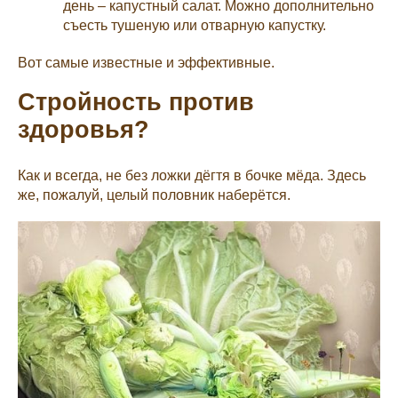
день – капустный салат. Можно дополнительно
съесть тушеную или отварную капустку.
Вот самые известные и эффективные.
Стройность против
здоровья?
Как и всегда, не без ложки дёгтя в бочке мёда. Здесь
же, пожалуй, целый половник наберётся.