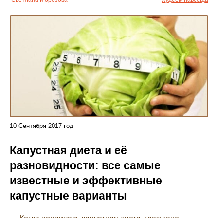
Светлана Морозова
Худеем навсегда
10
Сентября
2017 год
Капустная диета и её
разновидности: все самые
известные и эффективные
капустные варианты