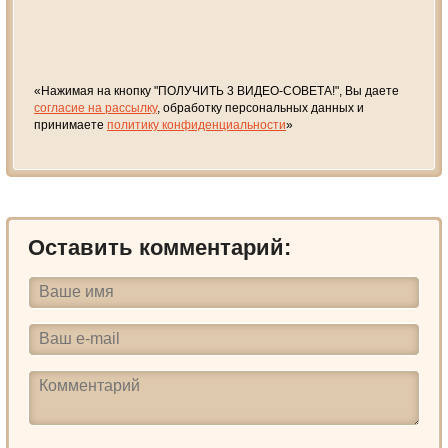
«Нажимая на кнопку "ПОЛУЧИТЬ 3 ВИДЕО-СОВЕТА!", Вы даете
согласие на рассылку
, обработку персональных данных и
принимаете
политику конфиденциальности
»
Оставить комментарий: