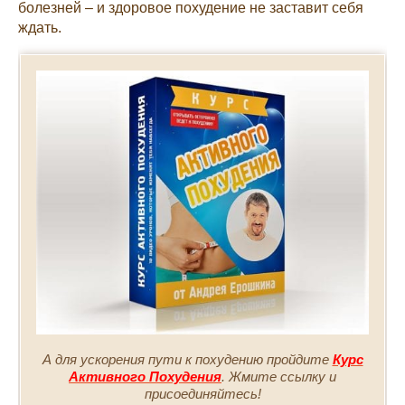
болезней – и здоровое похудение не заставит себя
ждать.
А для ускорения пути к похудению пройдите
Курс
Активного Похудения
. Жмите ссылку и
присоединяйтесь!