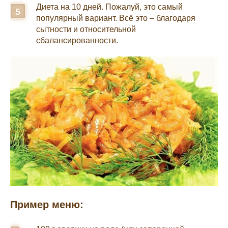
Диета на 10 дней. Пожалуй, это самый
популярный вариант. Всё это – благодаря
сытности и относительной
сбалансированности.
Пример меню: