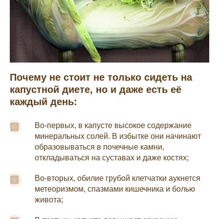
Почему не стоит не только сидеть на
капустной диете, но и даже есть её
каждый день:
Во-первых, в капусте высокое содержание
минеральных солей. В избытке они начинают
образовываться в почечные камни,
откладываться на суставах и даже костях;
Во-вторых, обилие грубой клетчатки аукнется
метеоризмом, спазмами кишечника и болью
живота;