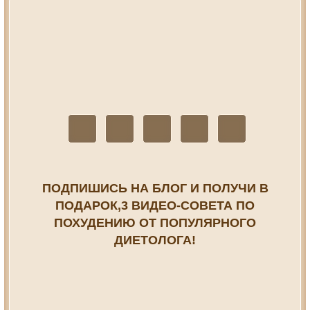
ПОДПИШИСЬ НА БЛОГ И ПОЛУЧИ В
ПОДАРОК,3 ВИДЕО-СОВЕТА ПО
ПОХУДЕНИЮ ОТ ПОПУЛЯРНОГО
ДИЕТОЛОГА!