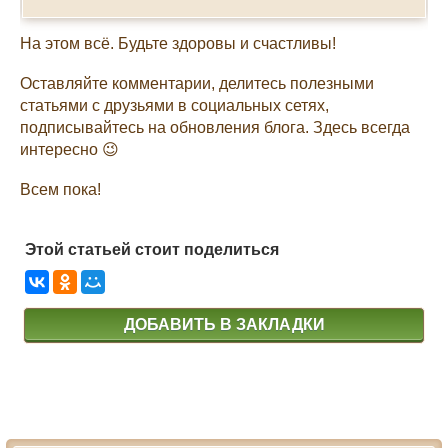
На этом всё. Будьте здоровы и счастливы!
Оставляйте комментарии, делитесь полезными
статьями с друзьями в социальных сетях,
подписывайтесь на обновления блога. Здесь всегда
интересно 😉
Всем пока!
Этой статьей стоит поделиться
ДОБАВИТЬ В ЗАКЛАДКИ