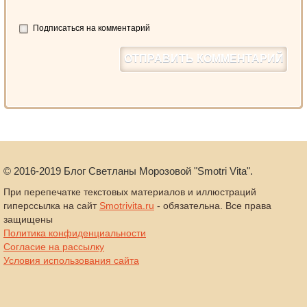
Подписаться на комментарий
©
2016-2019
Блог Светланы Морозовой "Smotri Vita".
При перепечатке текстовых материалов и иллюстраций
гиперссылка на сайт
Smotrivita.ru
- обязательна. Все права
защищены
Политика конфиденциальности
Согласие на рассылку
Условия использования сайта