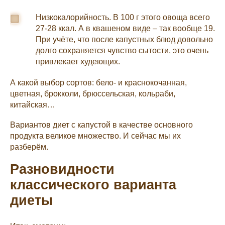
Низкокалорийность. В 100 г этого овоща всего
27-28 ккал. А в квашеном виде – так вообще 19.
При учёте, что после капустных блюд довольно
долго сохраняется чувство сытости, это очень
привлекает худеющих.
А какой выбор сортов: бело- и краснокочанная,
цветная, брокколи, брюссельская, кольраби,
китайская…
Вариантов диет с капустой в качестве основного
продукта великое множество. И сейчас мы их
разберём.
Разновидности
классического варианта
диеты