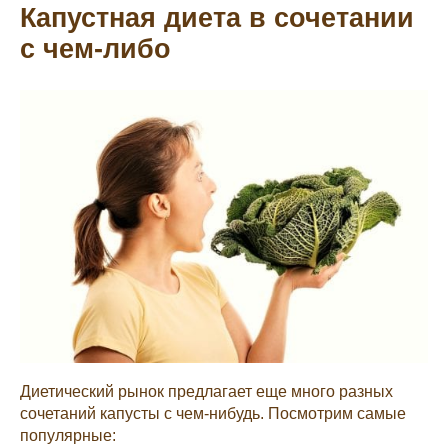
Капустная диета в сочетании
с чем-либо
Диетический рынок предлагает еще много разных
сочетаний капусты с чем-нибудь. Посмотрим самые
популярные: