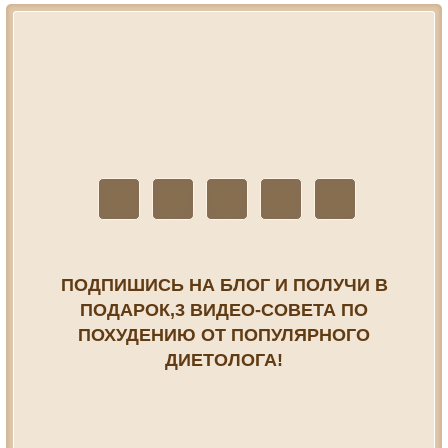
ПОДПИШИСЬ НА БЛОГ И ПОЛУЧИ В
ПОДАРОК,3 ВИДЕО-СОВЕТА ПО
ПОХУДЕНИЮ ОТ ПОПУЛЯРНОГО
ДИЕТОЛОГА!