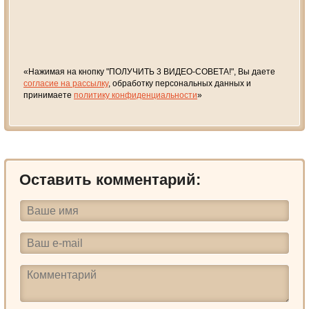
«Нажимая на кнопку "ПОЛУЧИТЬ 3 ВИДЕО-СОВЕТА!", Вы даете
согласие на рассылку
, обработку персональных данных и
принимаете
политику конфиденциальности
»
Оставить комментарий: