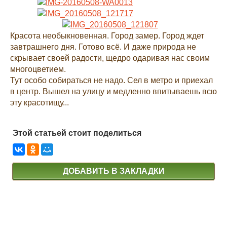
Красота необыкновенная. Город замер. Город ждет
завтрашнего дня. Готово всё. И даже природа не
скрывает своей радости, щедро одаривая нас своим
многоцветием.
Тут особо собираться не надо. Сел в метро и приехал
в центр. Вышел на улицу и медленно впитываешь всю
эту красотищу...
Этой статьей стоит поделиться
ДОБАВИТЬ В ЗАКЛАДКИ