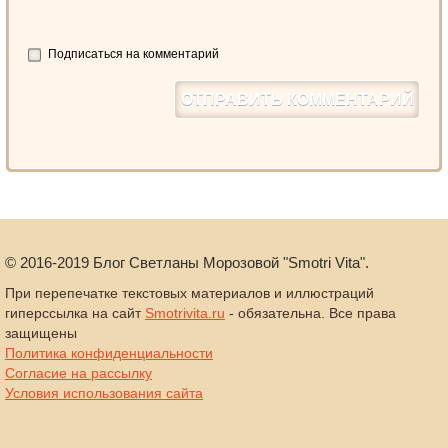
Подписаться на комментарий
©
2016-2019
Блог Светланы Морозовой "Smotri Vita".
При перепечатке текстовых материалов и иллюстраций
гиперссылка на сайт
Smotrivita.ru
- обязательна. Все права
защищены
Политика конфиденциальности
Согласие на рассылку
Условия использования сайта