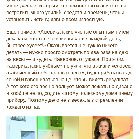
мире учёные, которым это неизвестно и они готовы
потратить много усилий, средств и времени, чтобы
установить истину, давно всем известную.
Ещё пример: «Американские учёные опытным путём
доказали, что тот, кто взвешивается каждый день,
быстрее худеет!» Оказывается, не нужно ничего
делать — нужно просто смотреть по два раза на дню
на весы — и худеть. Наверное, от ужаса. При этом,
«американские учёные» не учли, что в жизни человек,
озабоченный собственным весом, будет работать над
собой и взвешиваться чаще, чтобы видеть результат.
А тот, кого его вес не волнует, может лежать на диване
и вообще не подходить к этому полезному домашнему
прибору. Поэтому дело не в весах, а в стремлении
каждого из нас.