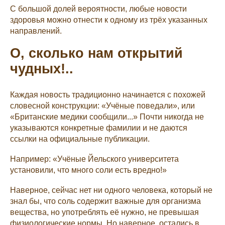
С большой долей вероятности, любые новости
здоровья можно отнести к одному из трёх указанных
направлений.
О, сколько нам открытий
чудных!..
Каждая новость традиционно начинается с похожей
словесной конструкции: «Учёные поведали», или
«Британские медики сообщили...» Почти никогда не
указываются конкретные фамилии и не даются
ссылки на официальные публикации.
Например: «Учёные Йельского университета
установили, что много соли есть вредно!»
Наверное, сейчас нет ни одного человека, который не
знал бы, что соль содержит важные для организма
вещества, но употреблять её нужно, не превышая
физиологические нормы. Но наверное, остались в