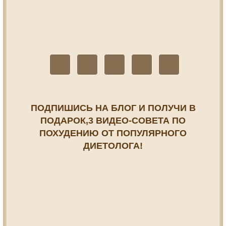
ПОДПИШИСЬ НА БЛОГ И ПОЛУЧИ В
ПОДАРОК,3 ВИДЕО-СОВЕТА ПО
ПОХУДЕНИЮ ОТ ПОПУЛЯРНОГО
ДИЕТОЛОГА!