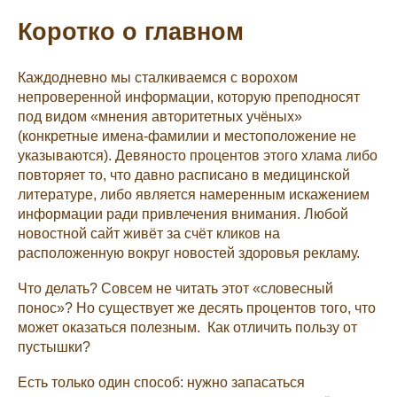
Коротко о главном
Каждодневно мы сталкиваемся с ворохом
непроверенной информации, которую преподносят
под видом «мнения авторитетных учёных»
(конкретные имена-фамилии и местоположение не
указываются). Девяносто процентов этого хлама либо
повторяет то, что давно расписано в медицинской
литературе, либо является намеренным искажением
информации ради привлечения внимания. Любой
новостной сайт живёт за счёт кликов на
расположенную вокруг новостей здоровья рекламу.
Что делать? Совсем не читать этот «словесный
понос»? Но существует же десять процентов того, что
может оказаться полезным. Как отличить пользу от
пустышки?
Есть только один способ: нужно запасаться