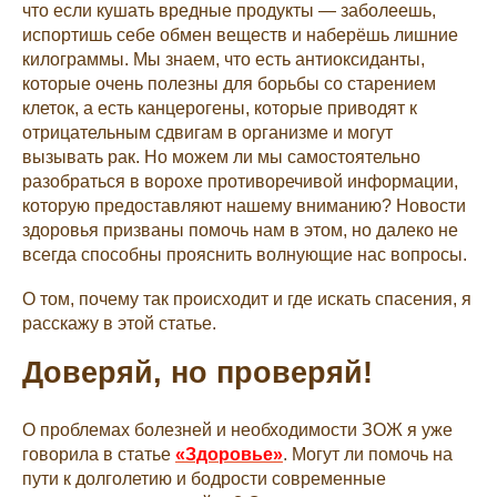
что если кушать вредные продукты — заболеешь,
испортишь себе обмен веществ и наберёшь лишние
килограммы. Мы знаем, что есть антиоксиданты,
которые очень полезны для борьбы со старением
клеток, а есть канцерогены, которые приводят к
отрицательным сдвигам в организме и могут
вызывать рак. Но можем ли мы самостоятельно
разобраться в ворохе противоречивой информации,
которую предоставляют нашему вниманию? Новости
здоровья призваны помочь нам в этом, но далеко не
всегда способны прояснить волнующие нас вопросы.
О том, почему так происходит и где искать спасения, я
расскажу в этой статье.
Доверяй, но проверяй!
О проблемах болезней и необходимости ЗОЖ я уже
говорила в статье
«Здоровье»
. Могут ли помочь на
пути к долголетию и бодрости современные