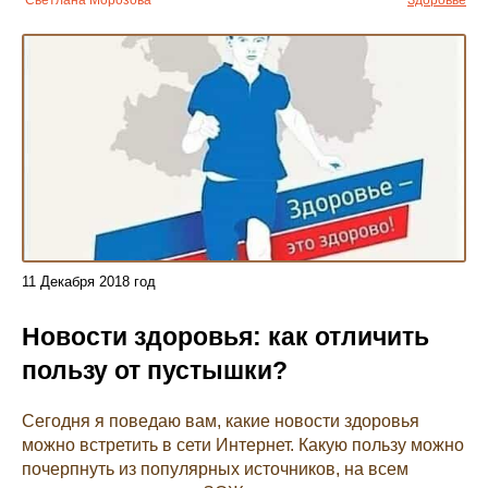
Светлана Морозова
Здоровье
11
Декабря
2018 год
Новости здоровья: как отличить
пользу от пустышки?
Сегодня я поведаю вам, какие новости здоровья
можно встретить в сети Интернет. Какую пользу можно
почерпнуть из популярных источников, на всем