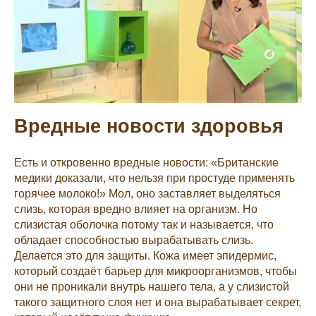
Вредные новости здоровья
Есть и откровенно вредные новости: «Британские
медики доказали, что нельзя при простуде применять
горячее молоко!» Мол, оно заставляет выделяться
слизь, которая вредно влияет на организм. Но
слизистая оболочка потому так и называется, что
обладает способностью вырабатывать слизь.
Делается это для защиты. Кожа имеет эпидермис,
который создаёт барьер для микроорганизмов, чтобы
они не проникали внутрь нашего тела, а у слизистой
такого защитного слоя нет и она вырабатывает секрет,