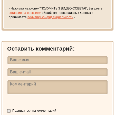
«Нажимая на кнопку "ПОЛУЧИТЬ 3 ВИДЕО-СОВЕТА!", Вы даете
согласие на рассылку
, обработку персональных данных и
принимаете
политику конфиденциальности
»
Оставить комментарий:
Подписаться на комментарий