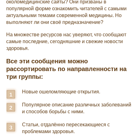
околомедицинские сайты? Они призваны в
популярной форме ознакомить читателей с самыми
актуальными темами современной медицины. Но
выполняют ли они своё предназначение?
На множестве ресурсов нас уверяют, что сообщают
самые последние, сегодняшние и свежие новости
здоровья.
Все эти сообщения можно
рассортировать по направленности на
три группы:
Новые ошеломляющие открытия.
Популярное описание различных заболеваний
и способов борьбы с ними.
Статьи, отдалённо пересекающиеся с
проблемами здоровья.