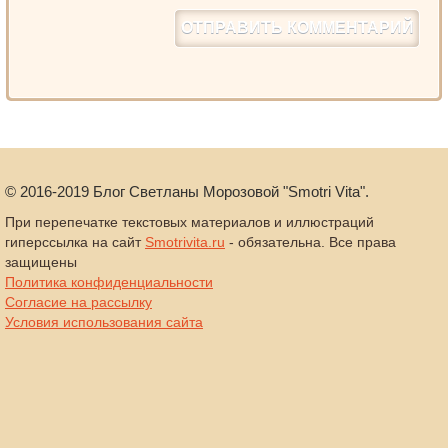
©
2016-2019
Блог Светланы Морозовой "Smotri Vita".
При перепечатке текстовых материалов и иллюстраций
гиперссылка на сайт
Smotrivita.ru
- обязательна. Все права
защищены
Политика конфиденциальности
Согласие на рассылку
Условия использования сайта