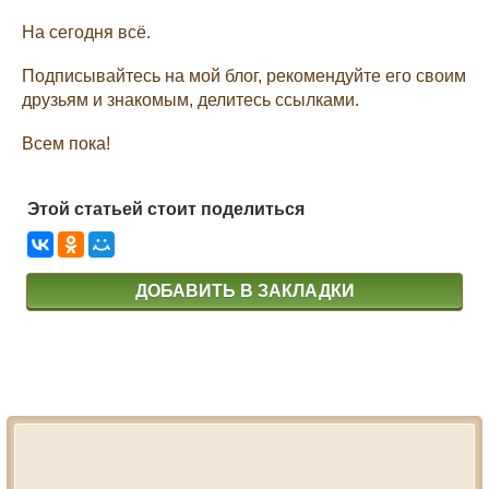
На сегодня всё.
Подписывайтесь на мой блог, рекомендуйте его своим
друзьям и знакомым, делитесь ссылками.
Всем пока!
Этой статьей стоит поделиться
ДОБАВИТЬ В ЗАКЛАДКИ