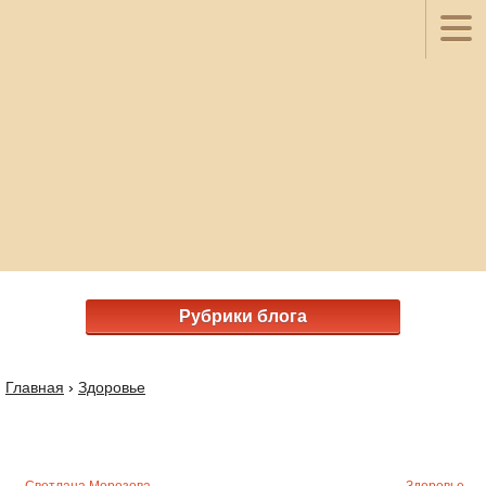
Рубрики блога
Главная
›
Здоровье