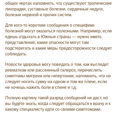
общих чертах напомнить, что существуют тропические
лихорадки, суставные болезни, сердечные недуги,
болезни нервной и прочих систем.
Для кого-то короткие сообщения о специфике
болезней могут оказаться полезными. Например, если
едешь отдыхать в Южные страны — нужно иметь
представление, какие опасности могут там
подстерегать и какие меры предосторожности следует
соблюдать.
Новости здоровья могу поведать о том, как выглядит
ревматизм или рассеянный склероз, перечислить
симптомы мигрени или гипертонии, напомнить, что не
следует носить сумку на одном и том же плече, если
не хочешь нажить боли в спине и т.д.
Полную картину такой разряд сообщений не даст, но
вы будете знать, когда следует обращаться к врачу и к
какому специалисту идти со своими симптомами.