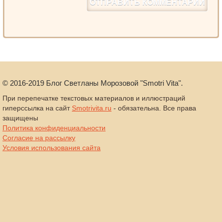
©
2016-2019
Блог Светланы Морозовой "Smotri Vita".
При перепечатке текстовых материалов и иллюстраций
гиперссылка на сайт
Smotrivita.ru
- обязательна. Все права
защищены
Политика конфиденциальности
Согласие на рассылку
Условия использования сайта