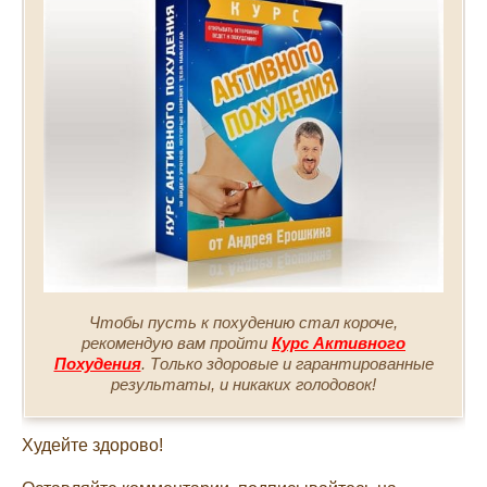
Чтобы пусть к похудению стал короче,
рекомендую вам пройти
Курс Активного
Похудения
. Только здоровые и гарантированные
результаты, и никаких голодовок!
Худейте здорово!