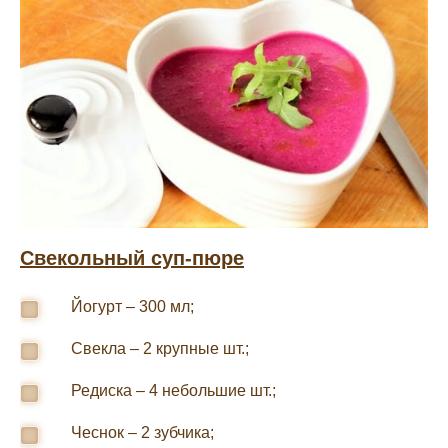
Свекольный суп-пюре
Йогурт – 300 мл;
Свекла – 2 крупные шт.;
Редиска – 4 небольшие шт.;
Чеснок – 2 зубчика;