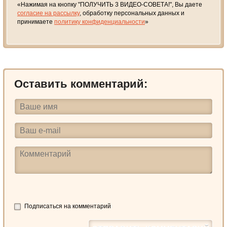
«Нажимая на кнопку "ПОЛУЧИТЬ 3 ВИДЕО-СОВЕТА!", Вы даете
согласие на рассылку
, обработку персональных данных и
принимаете
политику конфиденциальности
»
Оставить комментарий:
Подписаться на комментарий