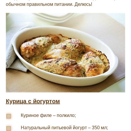
обычном правильном питании. Делюсь!
Курица с йогуртом
Куриное филе – полкило;
Натуральный питьевой йогурт – 350 мл;