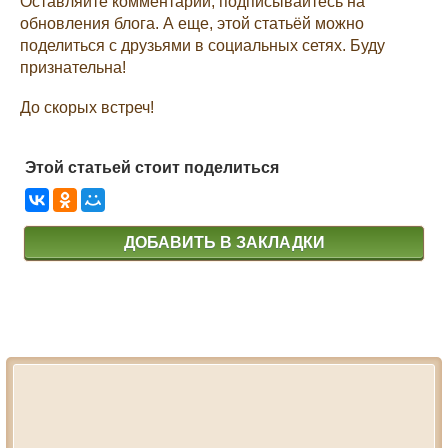
Оставляйте комментарии, подписывайтесь на
обновления блога. А еще, этой статьёй можно
поделиться с друзьями в социальных сетях. Буду
признательна!
До скорых встреч!
Этой статьей стоит поделиться
ДОБАВИТЬ В ЗАКЛАДКИ