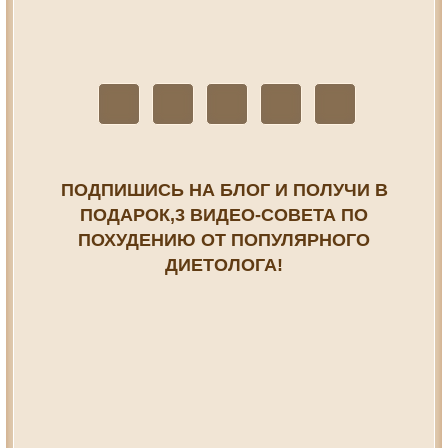
ПОДПИШИСЬ НА БЛОГ И ПОЛУЧИ В
ПОДАРОК,3 ВИДЕО-СОВЕТА ПО
ПОХУДЕНИЮ ОТ ПОПУЛЯРНОГО
ДИЕТОЛОГА!