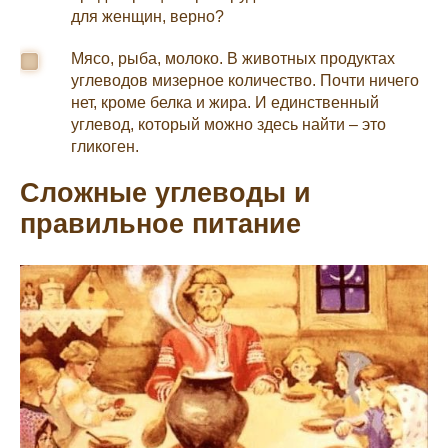
для женщин, верно?
Мясо, рыба, молоко. В животных продуктах
углеводов мизерное количество. Почти ничего
нет, кроме белка и жира. И единственный
углевод, который можно здесь найти – это
гликоген.
Сложные углеводы и
правильное питание