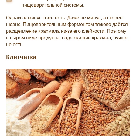
пищеварительной системы.
Однако и минус тоже есть. Даже не минус, а скорее
нюанс. Пищеварительным ферментам тяжело даётся
расщепление крахмала из-за его клейкости. Поэтому
в сыром виде продукты, содержащие крахмал, лучше
не есть.
Клетчатка