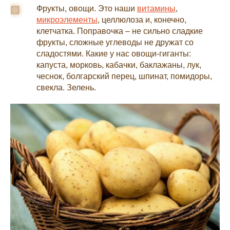
Фрукты, овощи. Это наши
витамины
,
микроэлементы
, целлюлоза и, конечно,
клетчатка. Поправочка – не сильно сладкие
фрукты, сложные углеводы не дружат со
сладостями. Какие у нас овощи-гиганты:
капуста, морковь, кабачки, баклажаны, лук,
чеснок, болгарский перец, шпинат, помидоры,
свекла. Зелень.