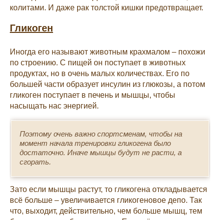
колитами. И даже рак толстой кишки предотвращает.
Гликоген
Иногда его называют животным крахмалом – похожи
по строению. С пищей он поступает в животных
продуктах, но в очень малых количествах. Его по
большей части образует инсулин из глюкозы, а потом
гликоген поступает в печень и мышцы, чтобы
насыщать нас энергией.
Поэтому очень важно спортсменам, чтобы на
момент начала тренировки гликогена было
достаточно. Иначе мышцы будут не расти, а
сгорать.
Зато если мышцы растут, то гликогена откладывается
всё больше – увеличивается гликогеновое депо. Так
что, выходит, действительно, чем больше мышц, тем