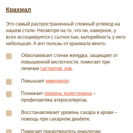
Крахмал
Это самый распространенный сложный углевод на
нашем столе. Несмотря на то, что он, наверное, у
всех ассоциируется с сытностью, калорийность у него
небольшая. А вот пользы от крахмала много:
Обволакивает стенки желудка, защищает от
повышенной кислотности, помогает при
лечении
гастритов, язв
.
Повышает
иммунитет
.
Понижает
уровень холестерина
–
профилактика атеросклероза.
Восстанавливает уровень сахара в крови –
помощь при сахарном диабете.
Помогает предотвратить онкологию