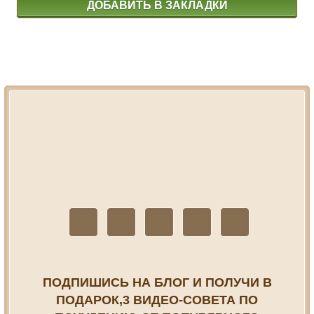
ДОБАВИТЬ В ЗАКЛАДКИ
ПОДПИШИСЬ НА БЛОГ И ПОЛУЧИ В
ПОДАРОК,3 ВИДЕО-СОВЕТА ПО