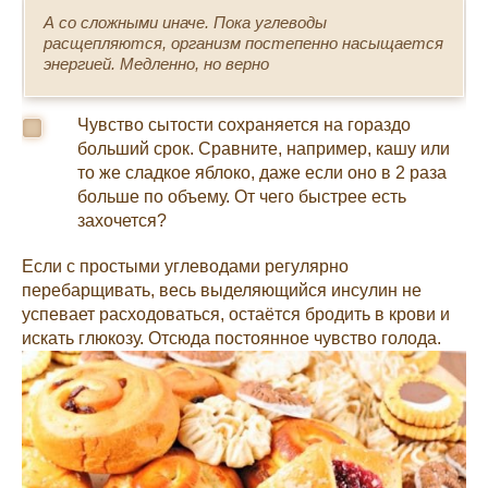
А со сложными иначе. Пока углеводы
расщепляются, организм постепенно насыщается
энергией. Медленно, но верно
Чувство сытости сохраняется на гораздо
больший срок. Сравните, например, кашу или
то же сладкое яблоко, даже если оно в 2 раза
больше по объему. От чего быстрее есть
захочется?
Если с простыми углеводами регулярно
перебарщивать, весь выделяющийся инсулин не
успевает расходоваться, остаётся бродить в крови и
искать глюкозу. Отсюда постоянное чувство голода.