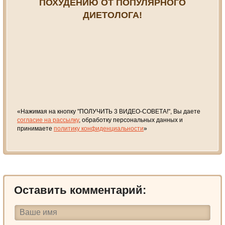
ПОХУДЕНИЮ ОТ ПОПУЛЯРНОГО
ДИЕТОЛОГА!
«Нажимая на кнопку "ПОЛУЧИТЬ 3 ВИДЕО-СОВЕТА!", Вы даете
согласие на рассылку
, обработку персональных данных и
принимаете
политику конфиденциальности
»
Оставить комментарий: