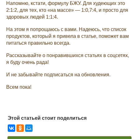
Напомню, кстати, формулу БЖУ. Для худеющих это
2:1:2, для тех, кто «на массе» — 1:0,7:4, и просто для
здоровых людей 1:1:4.
На этом я попрощаюсь с вами. Надеюсь, что список
продуктов, который я привела в статье, поможет вам
питаться правильно всегда.
Рассказывайте о понравившихся статьях в соцсетях,
я буду очень рада!
И не забывайте подписаться на обновления.
Всем пока!
Этой статьей стоит поделиться