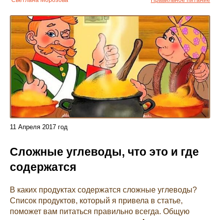
Светлана Морозова
Правильное питание
11
Апреля
2017 год
Сложные углеводы, что это и где
содержатся
В каких продуктах содержатся сложные углеводы?
Список продуктов, который я привела в статье,
поможет вам питаться правильно всегда. Общую