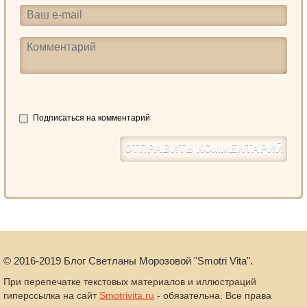
Подписаться на комментарий
©
2016-2019
Блог Светланы Морозовой "Smotri Vita".
При перепечатке текстовых материалов и иллюстраций
гиперссылка на сайт
Smotrivita.ru
- обязательна. Все права