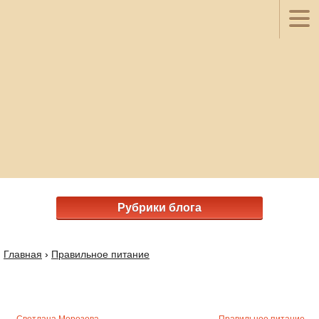
Рубрики блога
Главная
›
Правильное питание