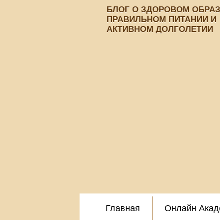
БЛОГ О ЗДОРОВОМ ОБРА
ПРАВИЛЬНОМ ПИТАНИИ И
АКТИВНОМ ДОЛГОЛЕТИИ
Главная
Онлайн Акад