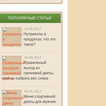
ПОПУЛЯРНЫЕ СТАТЬИ
14.06.2017
Нутриенты в
продуктах, что это
такое?
06.08.2017
Правильный
выход из
гречневой диеты,
чтоб не набрать вес снова
05.05.2017
Меню спортивной
диеты для мужчин