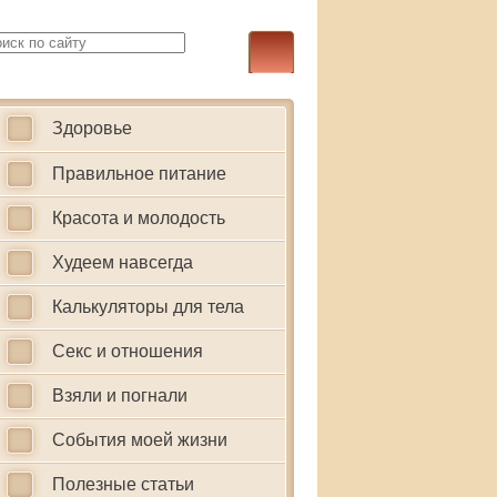
Здоровье
Правильное питание
Красота и молодость
Худеем навсегда
Калькуляторы для тела
Секс и отношения
Взяли и погнали
События моей жизни
Полезные статьи