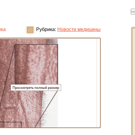
ова
Рубрика:
Новости медицины