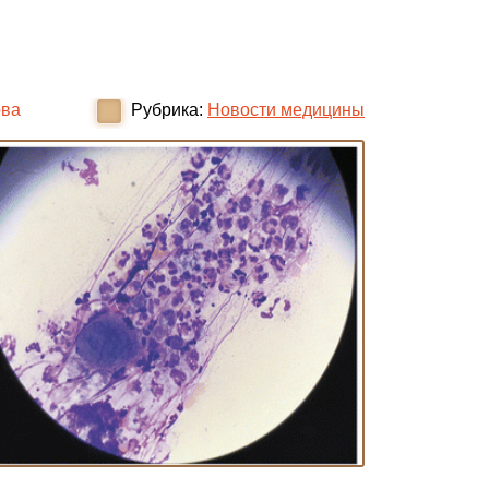
ова
Рубрика:
Новости медицины