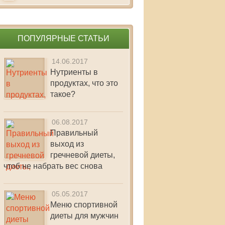
ПОПУЛЯРНЫЕ СТАТЬИ
14.06.2017
Нутриенты в
продуктах, что это
такое?
06.08.2017
Правильный
выход из
гречневой диеты,
чтоб не набрать вес снова
05.05.2017
Меню спортивной
диеты для мужчин