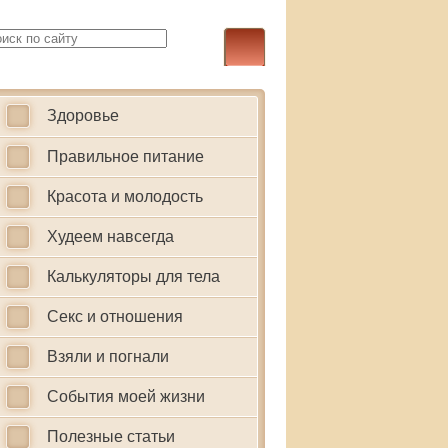
Здоровье
Правильное питание
Красота и молодость
Худеем навсегда
Калькуляторы для тела
Секс и отношения
Взяли и погнали
События моей жизни
Полезные статьи