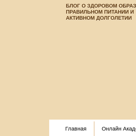
БЛОГ О ЗДОРОВОМ ОБРА
ПРАВИЛЬНОМ ПИТАНИИ И
АКТИВНОМ ДОЛГОЛЕТИИ
Главная
Онлайн Акад